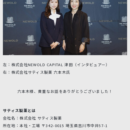
左：株式会社NEWOLD CAPITAL 津田（インタビュアー）
右：株式会社サティス製薬 六本木氏
六本木様、貴重なお話をありがとうございました！
サティス製薬とは
会社名：株式会社 サティス製薬
所在地：本社・工場 〒342-0015 埼玉県吉川市中井57-1