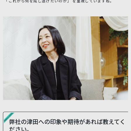
「これから何を成し遂げたいのか」 を重視していますね。
弊社の津田への印象や期待があれば教えてく
ださい。