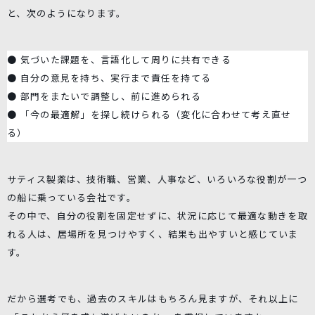
と、次のようになります。
● 気づいた課題を、言語化して周りに共有できる
● 自分の意見を持ち、実行まで責任を持てる
● 部門をまたいで調整し、前に進められる
● 「今の最適解」を探し続けられる（変化に合わせて考え直せ
る）
サティス製薬は、技術職、営業、人事など、いろいろな役割が一つ
の船に乗っている会社です。
その中で、自分の役割を固定せずに、状況に応じて最適な動きを取
れる人は、居場所を見つけやすく、結果も出やすいと感じていま
す。
だから選考でも、過去のスキルはもちろん見ますが、それ以上に