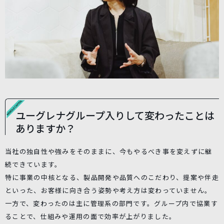
ユーグレナグループ入りして変わったことは
ありますか？
当社の独自性や強みをそのままに、今もやるべき事を変えずに継
続できています。
特に事業の中核となる、製品開発や品質へのこだわり、提案や伴走
といった、お客様に向き合う姿勢や考え方は変わっていません。
一方で、変わったのは主に管理系の部門です。グループ内で協業す
ることで、仕組みや運用の面で効率が上がりました。