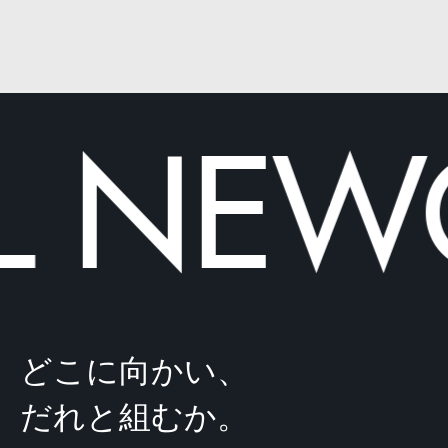
NEWOL
どこに向かい、
だれと組むか。