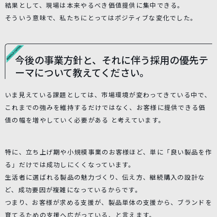
結果として、現場は本来やるべき価値提供に集中できる。
そういう意味で、私たちにとってはポジティブな変化でした。
今後の事業方針と、それに伴う採用の優先テ
ーマについて教えてください。
いま見えている課題としては、市場環境が変わってきている中で、
これまでの強みを維持するだけではなく、お客様に提供できる価
値の幅を増やしていく必要がある と考えています。
特に、立ち上げ期や小規模事業のお客様ほど、単に「良い製品を作
る」だけでは成功しにくくなっています。
生活者に選ばれる製品の魅力づくり、伝え方、継続購入の設計な
ど、成功要因が複雑になっているからです。
つまり、お客様が求める支援が、製品単体の支援から、ブランドを
育てるための支援へ広がっている、と言えます。