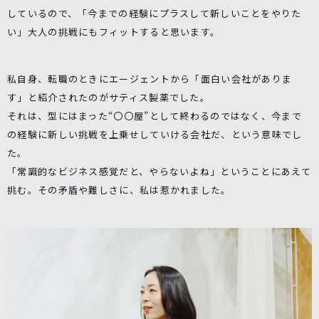
しているので、「今までの経験にプラスして新しいことをやりた
い」大人の挑戦にもフィットすると思います。
私自身、転職のときにエージェントから「面白い会社がありま
す」と紹介されたのがサティス製薬でした。
それは、型にはまった“〇〇屋”として終わるのではなく、今まで
の経験に新しい挑戦を上乗せしていける会社だ、という意味でし
た。
「常識的なビジネス感覚だと、やらないよね」ということにあえて
挑む。その矛盾や難しさに、私は惹かれました。