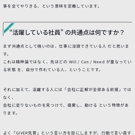
事を全てやりきる、という意味を定義しています。
“活躍している社員” の共通点は何ですか？
まず共通点として強いのは、仕事に没頭できている人 だと思いま
す。
これは精神論ではなく、先ほどの Will / Can / Need が重なってい
る状態 を、自分で作れている人、ということです。
それに加えて、活躍する人には「会社に正解が全部ある前提」では
なく、
会社に足りないものを見つけて、提案し、動ける という特徴があ
ります。
よく「GIVER気質」という言い方を目にしますが、行動で言い直す