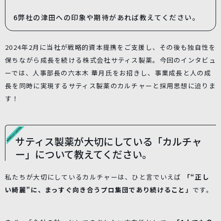
6
弊社の津田への印象や期待があれば教えてください。
2024年2月に当社が戦略的資本提携をご支援し、その後も独自性を
保ちながら成長を続ける株式会社サティス製薬。今回のインタビュ
ーでは、人事部長の六本木 華月氏をお招きし、事業成長と人の成
長を同時に実現するサティス製薬のカルチャーと採用思想に迫りま
す！
サティス製薬が大切にしている「カルチャ
ー」について教えてください。
私たちが大切にしているカルチャーは、ひと言でいえば
「“正し
い綺麗”に、まっすぐ向き合うプロ集団であり続けること」
です。