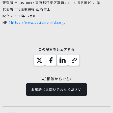
研究所 〒135-0047 東京都江東区富岡2-11-6 長谷萬ビル3階
代表者：代表取締役 山崎智士
設立：1999年12月8日
HP：
https://www.saticine-md.co.jp
この記事をシェアする
ご相談からでも
お気軽にお問い合わせください