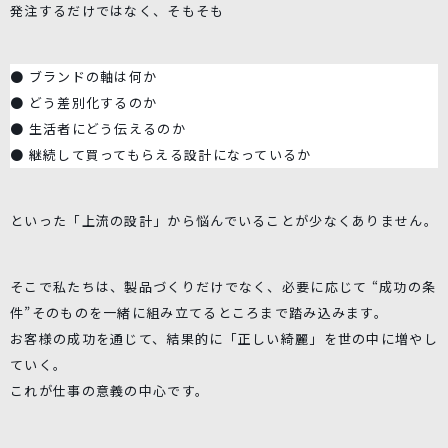
発注するだけではなく、そもそも
● ブランドの軸は何か
● どう差別化するのか
● 生活者にどう伝えるのか
● 継続して買ってもらえる設計になっているか
といった「上流の設計」から悩んでいることが少なくありません。
そこで私たちは、製品づくりだけでなく、必要に応じて “成功の条
件”そのものを一緒に組み立てるところまで踏み込みます。
お客様の成功を通じて、結果的に「正しい綺麗」を世の中に増やし
ていく。
これが仕事の意義の中心です。