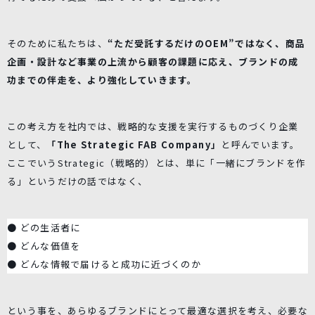
そのために私たちは、
“ただ受託するだけのOEM”ではなく、商品
企画・設計など事業の上流から顧客の課題に応え、ブランドの成
功までの伴走を、より強化していきます。
この考え方を社内では、戦略的な支援を実行するものづくり企業
として、
「The Strategic FAB Company」
と呼んでいます。
ここでいうStrategic（戦略的）とは、単に「一緒にブランドを作
る」というだけの話ではなく、
● どの生活者に
● どんな価値を
● どんな情報で届けると成功に近づくのか
という事を、あらゆるブランドにとって最適な選択を考え、必要な