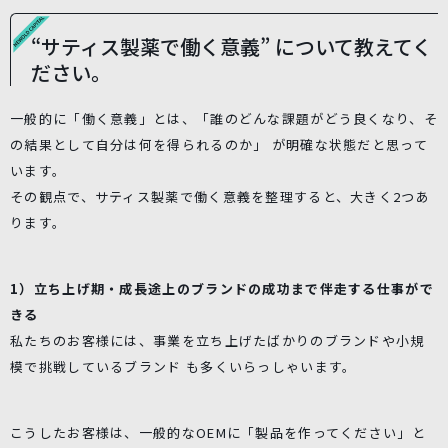
“サティス製薬で働く意義” について教えてく
ださい。
一般的に「働く意義」とは、「誰のどんな課題がどう良くなり、そ
の結果として自分は何を得られるのか」 が明確な状態だと思って
います。
その観点で、サティス製薬で働く意義を整理すると、大きく2つあ
ります。
1）立ち上げ期・成長途上のブランドの成功まで伴走する仕事がで
きる
私たちのお客様には、事業を立ち上げたばかりのブランドや小規
模で挑戦しているブランド も多くいらっしゃいます。
こうしたお客様は、一般的なOEMに「製品を作ってください」と