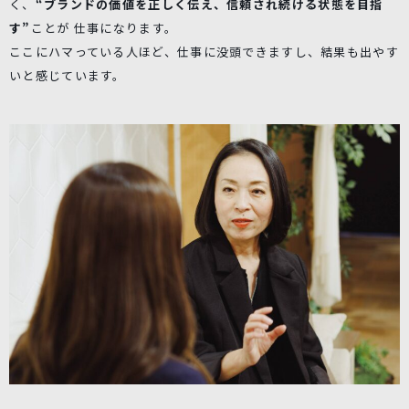
く、
“ブランドの価値を正しく伝え、信頼され続ける状態を目指
す”
ことが 仕事になります。
ここにハマっている人ほど、仕事に没頭できますし、結果も出やす
いと感じています。