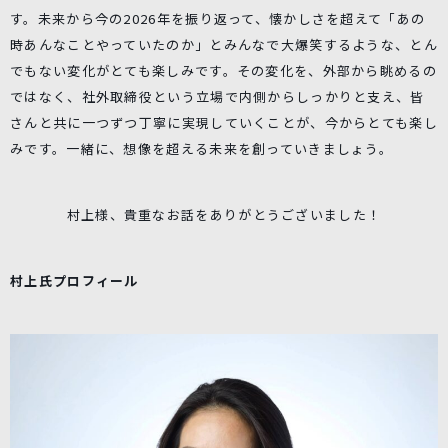
す。未来から今の2026年を振り返って、懐かしさを超えて「あの
時あんなことやっていたのか」とみんなで大爆笑するような、とん
でもない変化がとても楽しみです。その変化を、外部から眺めるの
ではなく、社外取締役という立場で内側からしっかりと支え、皆
さんと共に一つずつ丁寧に実現していくことが、今からとても楽し
みです。一緒に、想像を超える未来を創っていきましょう。
村上様、貴重なお話をありがとうございました！
村上氏プロフィール