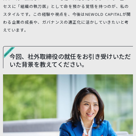
セスに「組織の執刀医」として命を預かる覚悟を持つのが、私の
スタイルです。この経験や視点を、今後はNEWOLD CAPITALが関
わる企業の成長や、ガバナンスの適正化に活かしていきたいと考
えています。
今回、社外取締役の就任をお引き受けいただ
いた背景を教えてください。