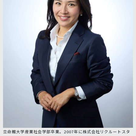
立命館大学産業社会学部卒業。2007年に株式会社リクルートスタ