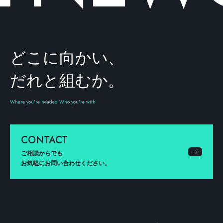
どこに向かい、
だれと組むか。
Where you're headed Who you're with
CONTACT
ご相談からでも
お気軽にお問い合わせください。