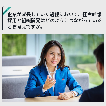
企業が成⻑していく過程において、経営幹部
採⽤と組織開発はどのようにつながっている
とお考えですか。