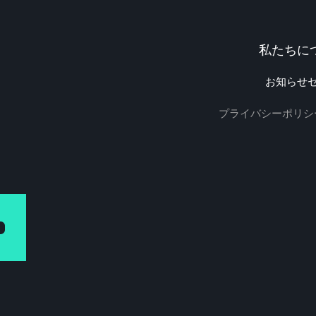
私たちに
お知らせ
プライバシーポリシ