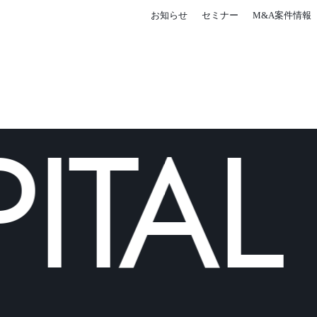
お知らせ
セミナー
M&A案件情報
ITAL