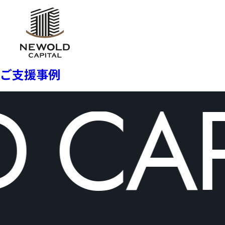
ご支援事例
CAP