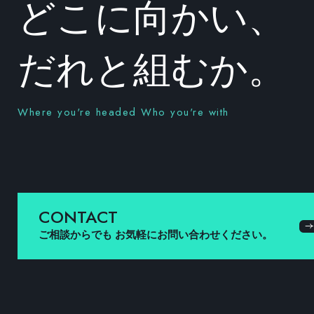
どこに向かい、
だれと組むか。
Where you're headed Who you're with
CONTACT
ご相談からでも
お気軽にお問い合わせください。