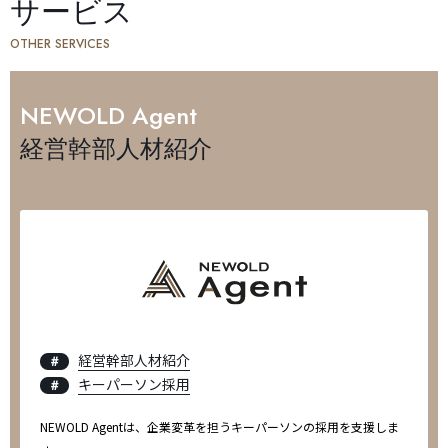
サービス
OTHER SERVICES
NEWOLD
Agent
経営幹部人材紹介
経営幹部人材紹介
＃
キーパーソン採用
＃
NEWOLD Agentは、企業変革を担うキーパーソンの採用を支援しま