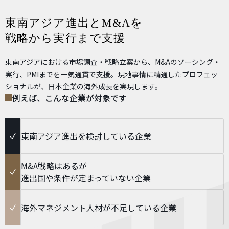
東南アジア進出とM&Aを
戦略から実行まで支援
東南アジアにおける市場調査・戦略立案から、M&Aのソーシング・
実行、PMIまでを一気通貫で支援。現地事情に精通したプロフェッ
ショナルが、日本企業の海外成長を実現します。
例えば、こんな企業が対象です
東南アジア進出を検討している企業
M&A戦略はあるが
進出国や条件が定まっていない企業
海外マネジメント人材が不足している企業