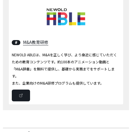
M&A教育研修
＃
NEWOLD ABLEは、M&Aを正しく学び、より身近に感じていただく
ための教育コンテンツです。約100本のアニメーション動画と
「M&A辞書」を無料で提供し、基礎から実務までをサポートしま
す。
また、企業向けのM&A研修プログラムも提供しています。