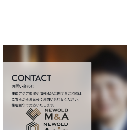
CONTACT
お問い合わせ
東南アジア進出や海外M&Aに関するご相談は
こちらからお気軽にお問い合わせください。
秘密厳守で対応いたします。