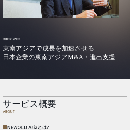
OUR SERVICE
東南アジアで成長を加速させる
日本企業の東南アジアM&A・進出支援
サービス概要
ABOUT
NEWOLD Asiaとは?