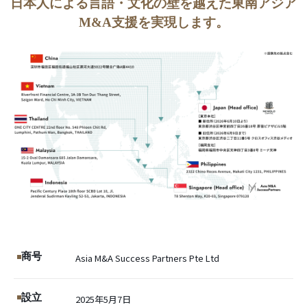
日本人による言語・文化の壁を越えた東南アジア
M&A支援を実現します。
商号
Asia M&A Success Partners Pte Ltd
設立
2025年5月7日