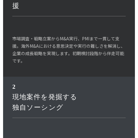
援
市場調査・戦略立案からM&A実行、PMIまで一貫して支
援。海外M&Aにおける意思決定や実行の難しさを解消し、
企業の成長戦略を実現します。初期検討段階から伴走可能
です。
2
現地案件を発掘する
独自ソーシング