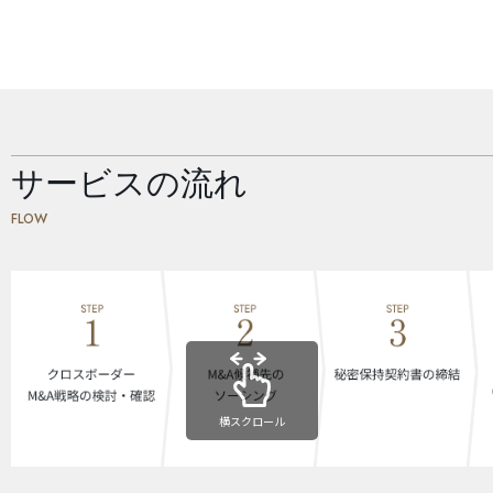
サービスの流れ
FLOW
横スクロール