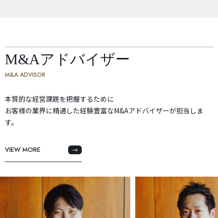
M&Aアドバイザー
M&A ADVISOR
本質的な経営課題を把握するために
お客様の業界に精通した経験豊富なM&Aアドバイザーが担当しま
す。
VIEW MORE
VIEW MORE