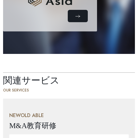
関連サービス
OUR SERVICES
NEWOLD ABLE
M&A教育研修