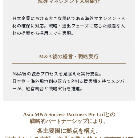
海外マネジメント人材紹介
日本企業における大きな課題である海外マネジメント人
材の確保に対応。戦略・進出フェーズに応じた最適な人
材の提案から採用までを実現。
M&A後の経営・戦略実行
M&A後の統合プロセスを見据えた実行支援。
日本側・海外現地側の双方でPMI支援実績を持つメンバ
ーが、経営統合と戦略実行を推進。
Asia M&A Success Partners Pte Ltdとの
戦略的パートナーシップにより、
各主要国に拠点を構え、