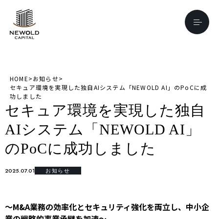
HOME
>
お知らせ
>
セキュア環境を実現した独自AIシステム「NEWOLD AI」のPoCに成
功しました
セキュア環境を実現した独自
AIシステム「NEWOLD AI」
のPoCに成功しました
2025.07.01
お知らせ
〜M&A業務の効率化とセキュリティ強化を両立し、中小企
業の戦略的事業承継を加速〜