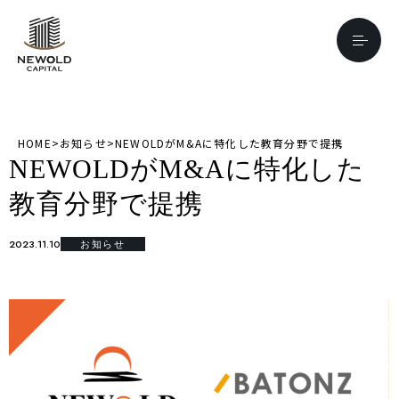
HOME
>
お知らせ
>
NEWOLDがM&Aに特化した教育分野で提携
NEWOLDがM&Aに特化した
教育分野で提携
2023.11.10
お知らせ