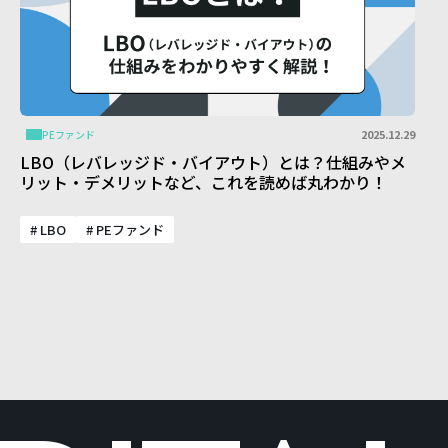
2025.12.29
PEファンド
LBO（レバレッジド・バイアウト）とは？仕組みやメ
リット・デメリットなど、これを読めば丸わかり！
# LBO
# PEファンド