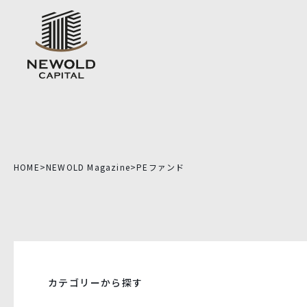
HOME
>
NEWOLD Magazine
>
PEファンド
カテゴリーから探す