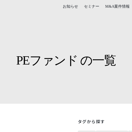
お知らせ
セミナー
M&A案件情報
PEファンド の一覧
タグから探す