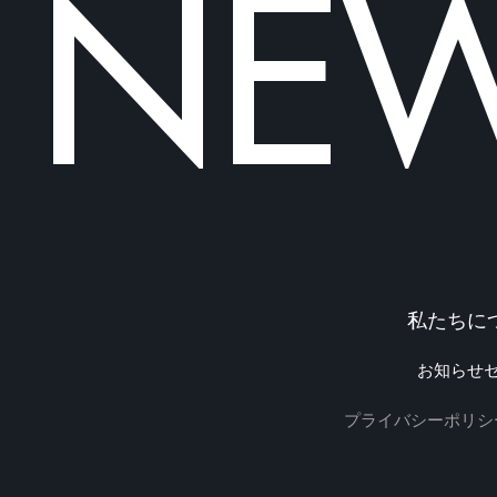
NEWO
私たちに
お知らせ
プライバシーポリシ