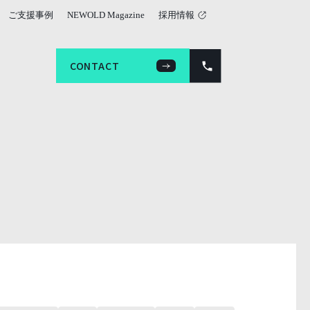
ご支援事例
NEWOLD Magazine
採用情報
CONTACT
CONTACT