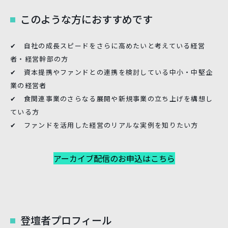
このような方におすすめです
✔︎ 自社の成長スピードをさらに高めたいと考えている経営
者・経営幹部の方
✔︎ 資本提携やファンドとの連携を検討している中小・中堅企
業の経営者
✔︎ 食関連事業のさらなる展開や新規事業の立ち上げを構想し
ている方
✔︎ ファンドを活用した経営のリアルな実例を知りたい方
アーカイブ配信のお申込はこちら
登壇者プロフィール