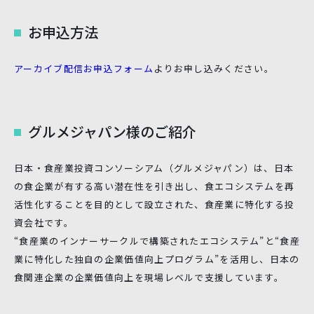
お申込方法
アーカイブ配信お申込フォーム
よりお申し込みください。
グルメジャパン様のご紹介
日本・食産業投資コンソーシアム（グルメジャパン）は、日本
の食企業が有する高い潜在性を引き出し、食エコシステムを再
活性化することを目的として設立された、食産業に特化する投
資会社です。
“食産業のインナーサークルで構築されたエコシステム”と“食産
業に特化した独自の企業価値向上プログラム”を活用し、日本の
食関連企業の企業価値向上を現場レベルで支援しています。