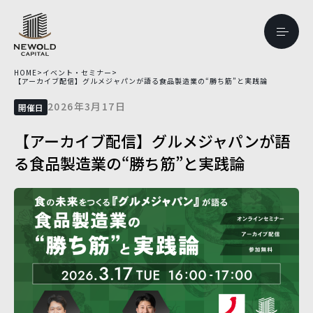
HOME
>
イベント・セミナー
>
【アーカイブ配信】グルメジャパンが語る食品製造業の“勝ち筋”と実践論
2026年3月17日
開催日
【アーカイブ配信】グルメジャパンが語
る食品製造業の“勝ち筋”と実践論