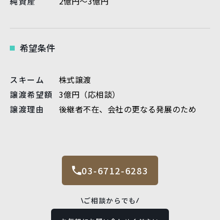
純資産
2億円～3億円
希望条件
スキーム
株式譲渡
譲渡希望額
3億円（応相談）
譲渡理由
後継者不在、会社の更なる発展のため
03-6712-6283
ご相談からでも