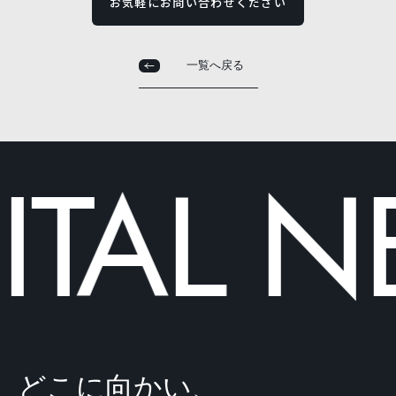
お気軽にお問い合わせください
一覧へ戻る
一覧へ戻る
TAL
NE
どこに向かい、