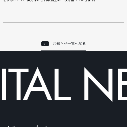
お知らせ一覧へ戻る
お知らせ一覧へ戻る
TAL
NE