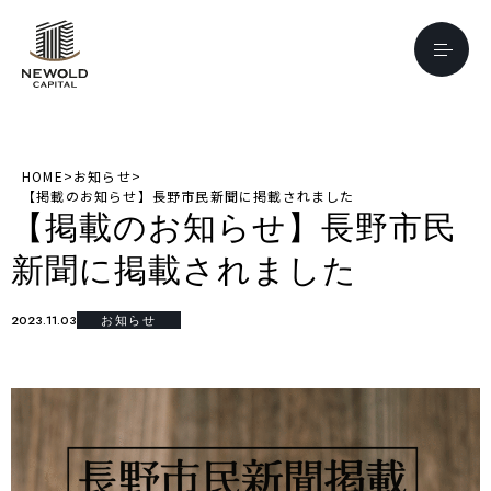
HOME
>
お知らせ
>
【掲載のお知らせ】長野市民新聞に掲載されました
【掲載のお知らせ】長野市民
新聞に掲載されました
2023.11.03
お知らせ