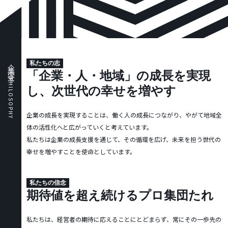
企業理念
私たちの志
「企業・人・地域」の成長を実現
PHILOSOPHY
し、
次世代の幸せを増やす
企業の成長を実現することは、働く人の成長につながり、やがて地域全
体の活性化へと広がっていくと考えています。
私たちは企業の成長支援を通じて、その循環を広げ、未来を担う世代の
幸せを増やすことを使命としています。
私たちの信念
期待値を超え続けるプロ集団たれ
私たちは、経営者の期待に応えることにとどまらず、常にその一歩先の