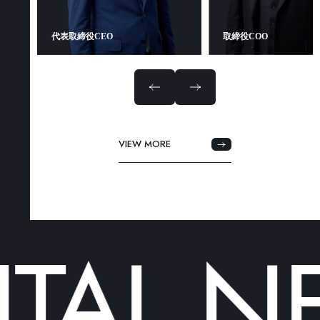
取締役COO
代表取締役CEO
VIEW MORE
VIEW MORE
TAL
NE