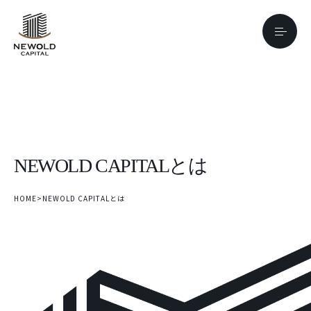
NEWOLD CAPITALとは
HOME
>
NEWOLD CAPITALとは