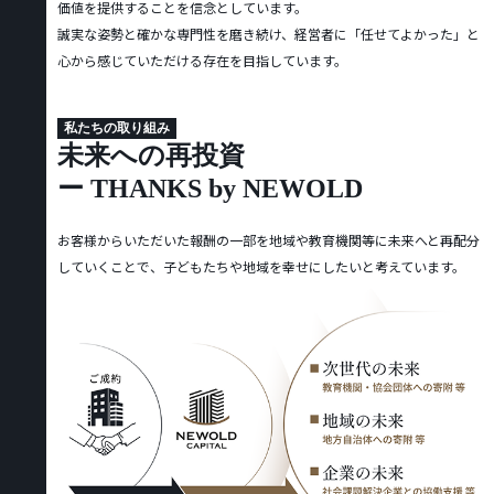
価値を提供することを信念としています。
誠実な姿勢と確かな専門性を磨き続け、経営者に「任せてよかった」と
心から感じていただける存在を目指しています。
私たちの取り組み
未来への再投資
ー THANKS by NEWOLD
お客様からいただいた報酬の一部を地域や教育機関等に未来へと再配分
していくことで、子どもたちや地域を幸せに
したいと考えています。