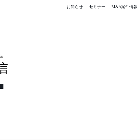
お知らせ
セミナー
M&A案件情報
信
信