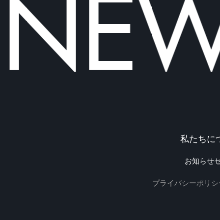
NEWO
私たちに
お知らせ
プライバシーポリシ