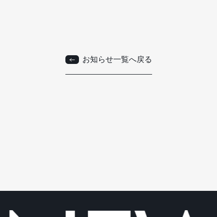
お知らせ一覧へ戻る
お知らせ一覧へ戻る