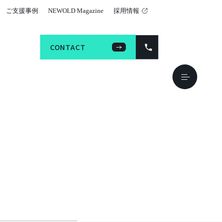
ご支援事例
NEWOLD Magazine
採用情報
CONTACT
CONTACT