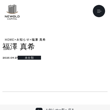
HOME
>
お知らせ
>
福澤 真希
福澤 真希
2025.09.27
未分類
お知らせ一覧へ戻る
お知らせ一覧へ戻る