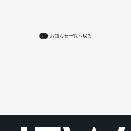
お知らせ一覧へ戻る
お知らせ一覧へ戻る