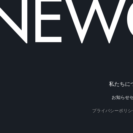
NEWO
私たちに
お知らせ
プライバシーポリシ