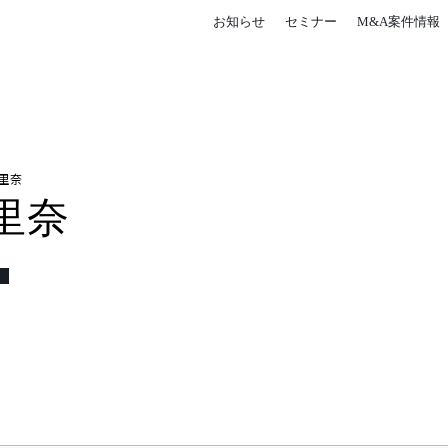
お知らせ
セミナー
M&A案件情報
里奈
里奈