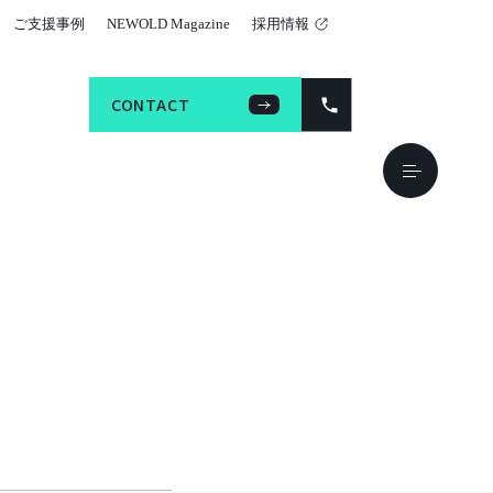
ご支援事例
NEWOLD Magazine
採用情報
CONTACT
CONTACT