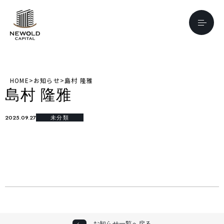
HOME
>
お知らせ
>
島村 隆雅
島村 隆雅
2025.09.27
未分類
お知らせ一覧へ戻る
お知らせ一覧へ戻る