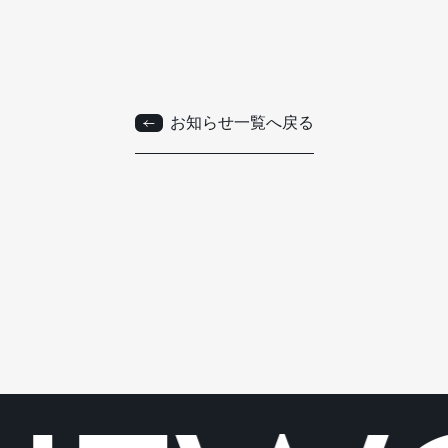
お知らせ一覧へ戻る
お知らせ一覧へ戻る