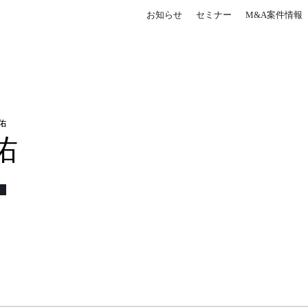
お知らせ
セミナー
M&A案件情報
佑
佑