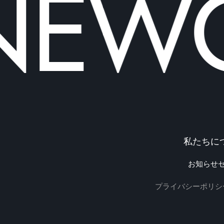
EWOL
私たちに
お知らせ
プライバシーポリシ