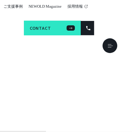
ご支援事例
NEWOLD Magazine
採用情報
CONTACT
CONTACT