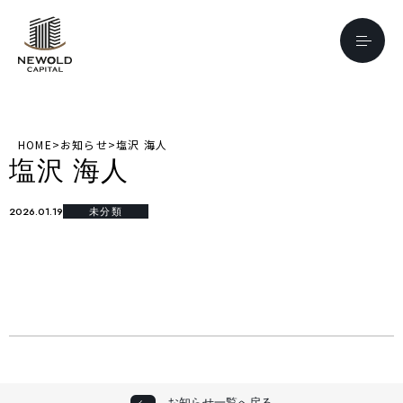
HOME
>
お知らせ
>
塩沢 海人
塩沢 海人
2026.01.19
未分類
お知らせ一覧へ戻る
お知らせ一覧へ戻る