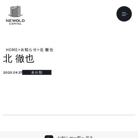
HOME
>
お知らせ
>
北 徹也
北 徹也
2025.09.27
未分類
お知らせ一覧へ戻る
お知らせ一覧へ戻る