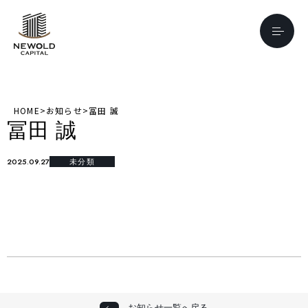
HOME
>
お知らせ
>
冨田 誠
冨田 誠
2025.09.27
未分類
お知らせ一覧へ戻る
お知らせ一覧へ戻る