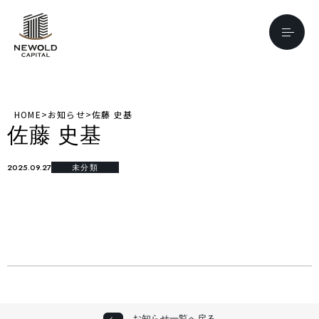
HOME
>
お知らせ
>
佐藤 史基
佐藤 史基
2025.09.27
未分類
お知らせ一覧へ戻る
お知らせ一覧へ戻る