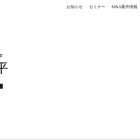
お知らせ
セミナー
M&A案件情報
平
平