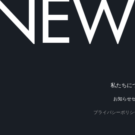
NEWO
私たちに
お知らせ
プライバシーポリシ