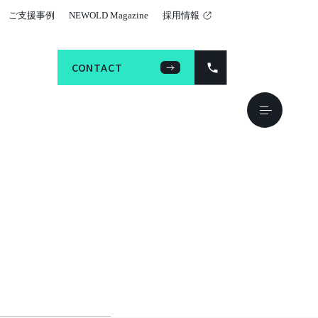
ご支援事例
NEWOLD Magazine
採用情報
CONTACT
CONTACT