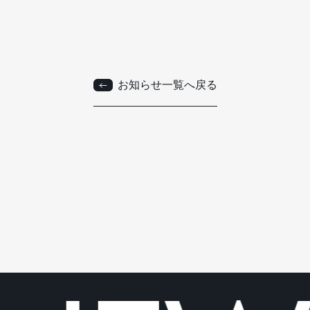
お知らせ一覧へ戻る
お知らせ一覧へ戻る