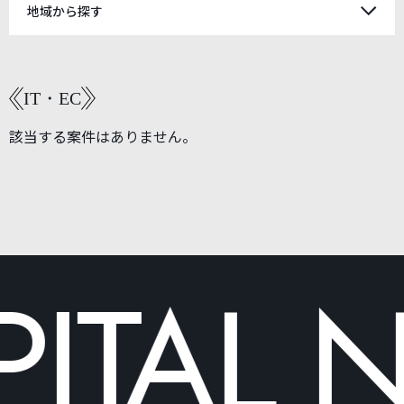
地域から探す
IT・EC
該当する案件はありません。
ITAL
N