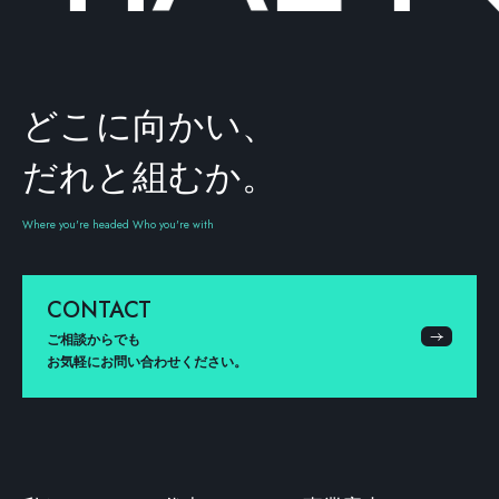
どこに向かい、
だれと組むか。
Where you're headed Who you're with
CONTACT
ご相談からでも
お気軽にお問い合わせください。