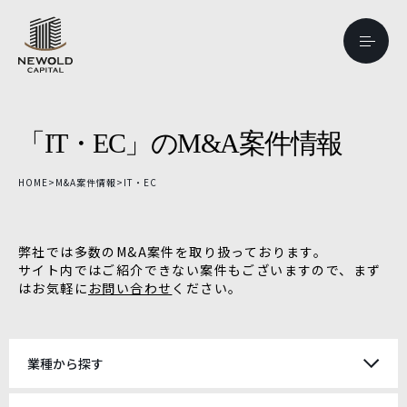
「IT・EC」のM&A案件情報
HOME
>
M&A案件情報
>
IT・EC
弊社では多数のM&A案件を取り扱っております。
サイト内ではご紹介できない案件もございますので、まず
はお気軽に
お問い合わせ
ください。
業種から探す