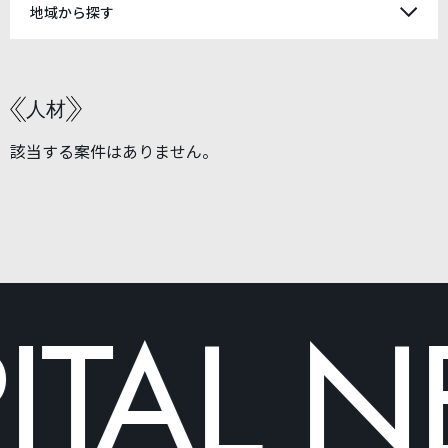
地域から探す
人材
該当する案件はありません。
TAL
N