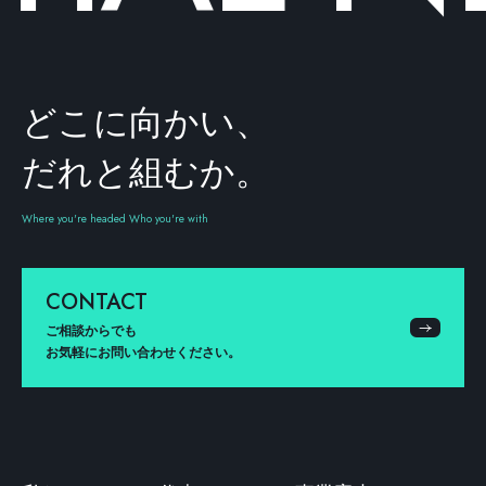
どこに向かい、
だれと組むか。
Where you're headed Who you're with
CONTACT
ご相談からでも
お気軽にお問い合わせください。