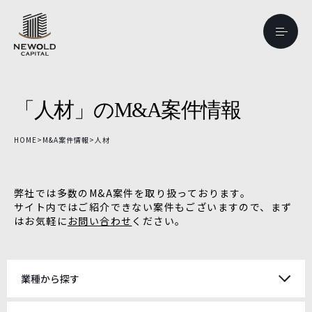
「人材」のM&A案件情報
HOME
>
M&A案件情報
>
人材
弊社では多数のM&A案件を取り扱っております。
サイト内ではご紹介できない案件もございますので、まず
はお気軽に
お問い合わせ
ください。
業種から探す