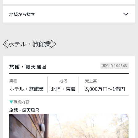
地域から探す
ホテル・旅館業
旅館・露天風呂
案件ID 100648
業種
地域
売上高
ホテル・旅館業
北陸・東海
5,000万円～1億円
事業内容
旅館・露天風呂