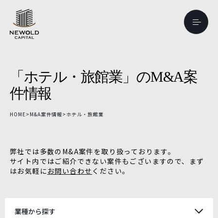
「ホテル・旅館業」のM&A案
件情報
HOME
>
M&A案件情報
>
ホテル・旅館業
弊社では多数のM&A案件を取り扱っております。
サイト内ではご紹介できない案件もございますので、まず
はお気軽に
お問い合わせ
ください。
業種から探す