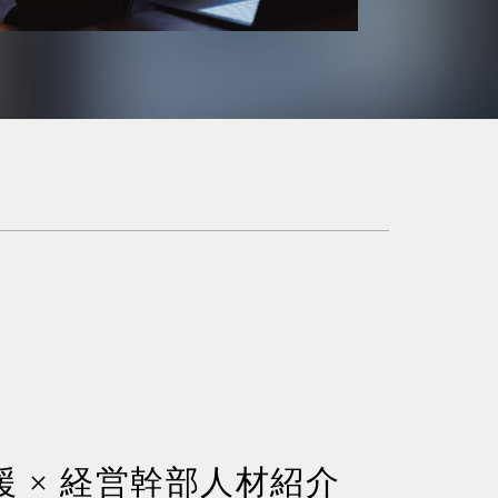
援 × 経営幹部人材紹介