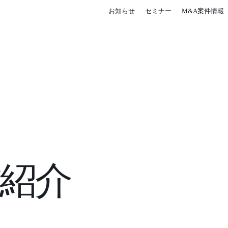
お知らせ
セミナー
M&A案件情報
紹介