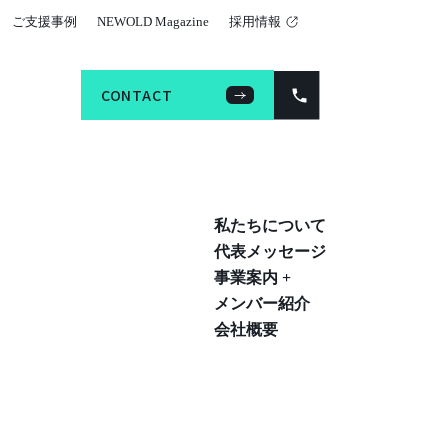
ご支援事例
NEWOLD Magazine
採用情報
CONTACT
CONTACT
私たちについて
代表メッセージ
事業案内 +
メンバー紹介
会社概要