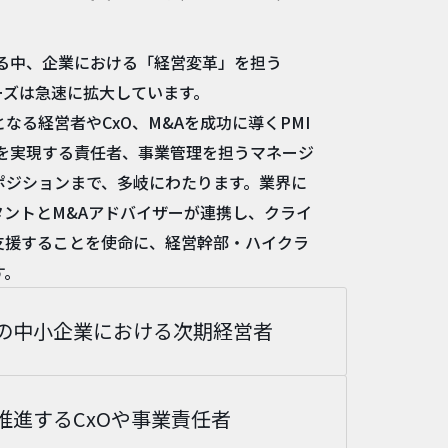
する中、企業における「経営変革」を担う
ーズは急速に拡大しています。
なる経営者やCxO、M&Aを成功に導くPMI
Aを実現する責任者、事業管理を担うマネージ
ポジションまで、多岐にわたります。業界に
ルタントとM&Aアドバイザーが連携し、クライ
支援することを使命に、経営幹部・ハイクラ
す。
の中小企業における次期経営者
推進するCxOや事業責任者