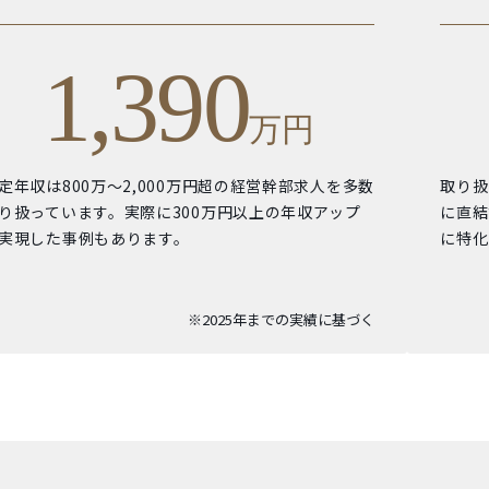
1,390
万円
定年収は800万〜2,000万円超の経営幹部求人を多数
取り扱
り扱っています。実際に300万円以上の年収アップ
に直結
実現した事例もあります。
に特化
※2025年までの実績に基づく