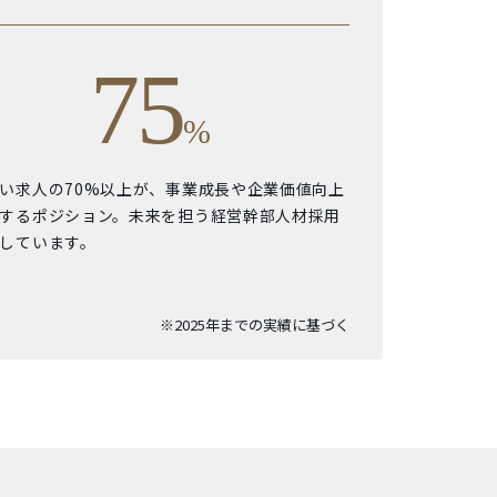
75
%
い求人の70%以上が、事業成長や企業価値向上
するポジション。未来を担う経営幹部人材採用
しています。
※2025年までの実績に基づく