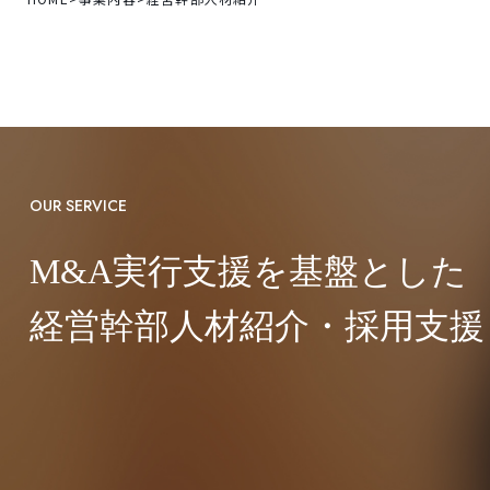
OUR SERVICE
M&A実行支援を基盤とした
経営幹部人材紹介・採用支援