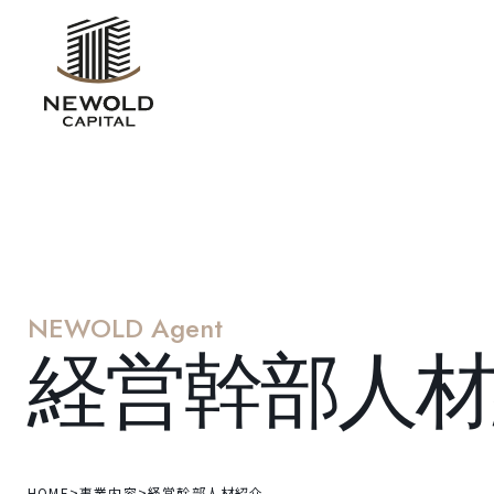
NEWOLD
Agent
経営幹部人材
HOME
>
事業内容
>
経営幹部人材紹介